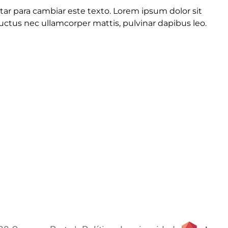
itar para cambiar este texto. Lorem ipsum dolor sit
, luctus nec ullamcorper mattis, pulvinar dapibus leo.