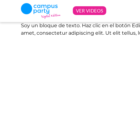
Soy un bloque de texto. Haz clic en el botón Ed
amet, consectetur adipiscing elit. Ut elit tellus