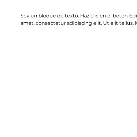
Soy un bloque de texto. Haz clic en el botón Ed
amet, consectetur adipiscing elit. Ut elit tellus